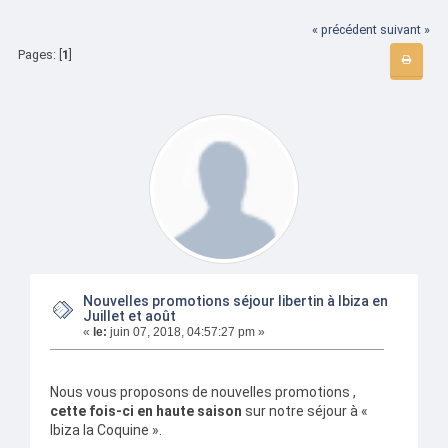
« précédent
suivant »
Pages: [
1
]
Nouvelles promotions séjour libertin à Ibiza en
Juillet et août
«
le:
juin 07, 2018, 04:57:27 pm »
Nous vous proposons de nouvelles promotions ,
cette fois-ci en haute saison
sur notre séjour à «
Ibiza la Coquine ».