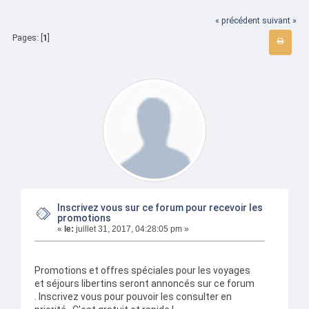
« précédent
suivant »
Pages: [
1
]
Inscrivez vous sur ce forum pour recevoir les
promotions
«
le:
juillet 31, 2017, 04:28:05 pm »
Promotions et offres spéciales pour les voyages
et séjours libertins seront annoncés sur ce forum
. Inscrivez vous pour pouvoir les consulter en